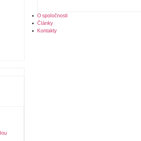
O spoločnosti
Články
Kontakty
lou