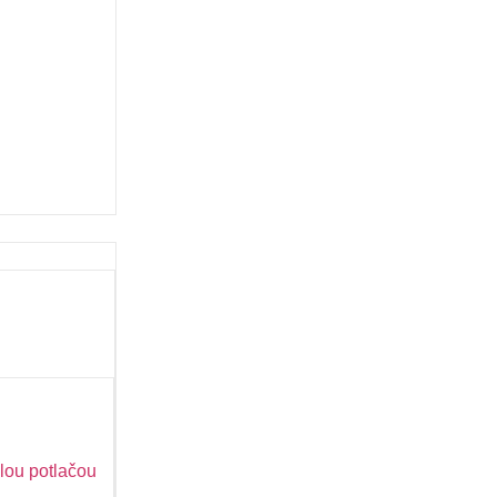
lou potlačou