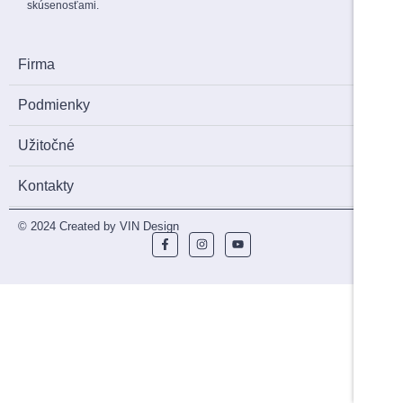
skúsenosťami.
Firma
Podmienky
Užitočné
Kontakty
© 2024 Created by VIN Design