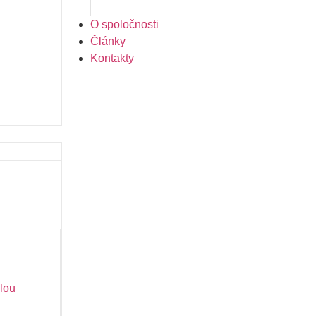
O spoločnosti
Články
Kontakty
lou