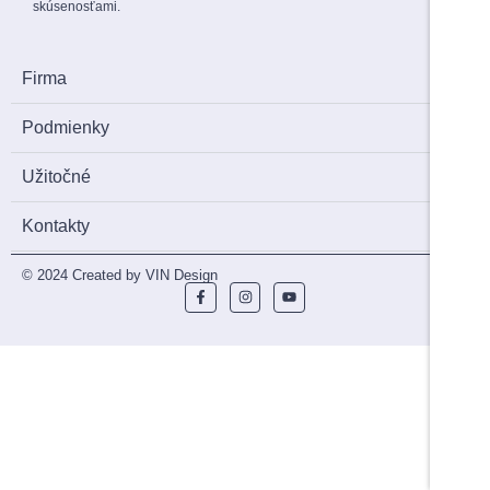
skúsenosťami.
Firma
Podmienky
Užitočné
Kontakty
© 2024 Created by VIN Design