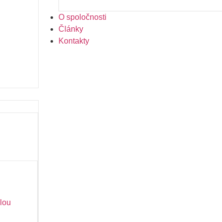
O spoločnosti
Články
Kontakty
lou