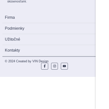
skúsenosťami.
Firma
Podmienky
Užitočné
Kontakty
© 2024 Created by VIN Design