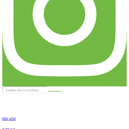
Môj účet