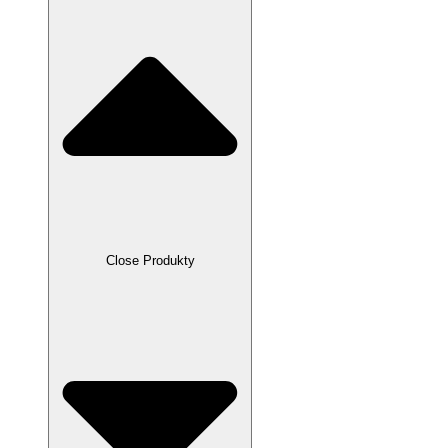
Close Produkty