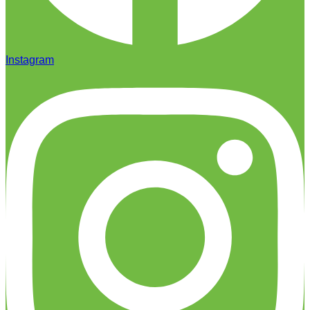
Instagram