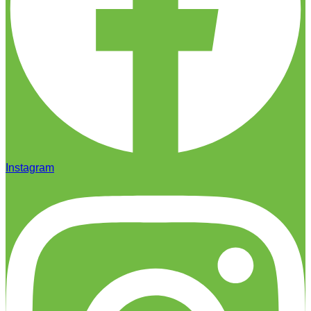
Instagram