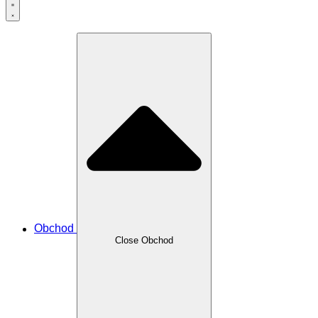
Obchod
Close Obchod