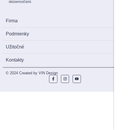
skúsenosťami.
Firma
Podmienky
Užitočné
Kontakty
© 2024 Created by VIN Design