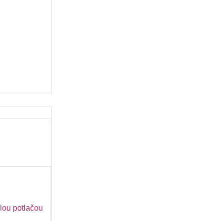
lou potlačou