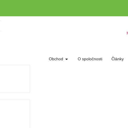
Obchod
O spoločnosti
Články