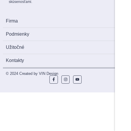
skúsenosťami.
Firma
Podmienky
Užitočné
Kontakty
© 2024 Created by VIN Design