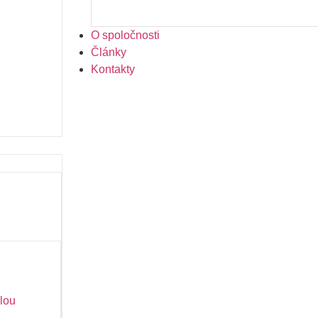
O spoločnosti
Články
Kontakty
lou