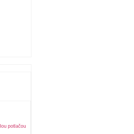
lou potlačou