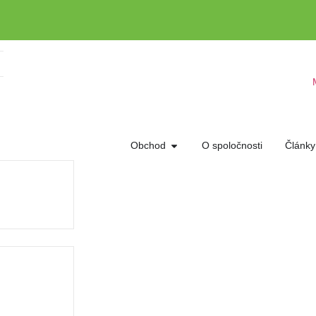
Obchod
O spoločnosti
Články