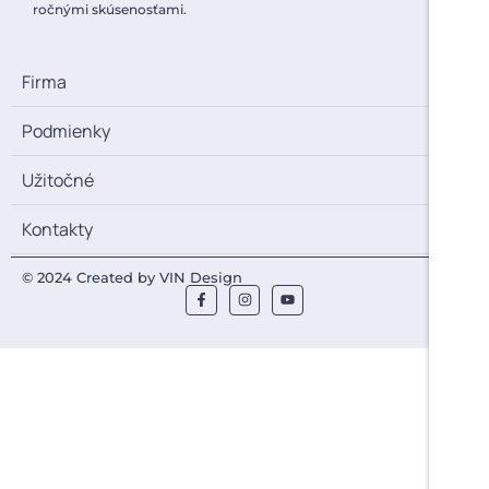
ročnými skúsenosťami.
Firma
Podmienky
Užitočné
Kontakty
© 2024 Created by VIN Design