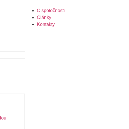
O spoločnosti
Články
Kontakty
lou