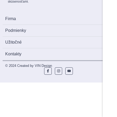
skúsenosťami.
Firma
Podmienky
Užitočné
Kontakty
© 2024 Created by VIN Design