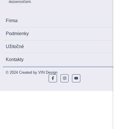
skúsenosťami.
Firma
Podmienky
Užitočné
Kontakty
© 2024 Created by VIN Design