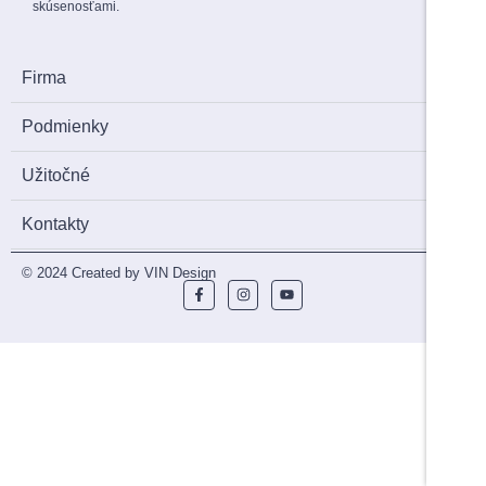
skúsenosťami.
Firma
Podmienky
Užitočné
Kontakty
© 2024 Created by VIN Design