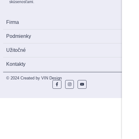
skúsenosťami.
Firma
Podmienky
Užitočné
Kontakty
© 2024 Created by VIN Design