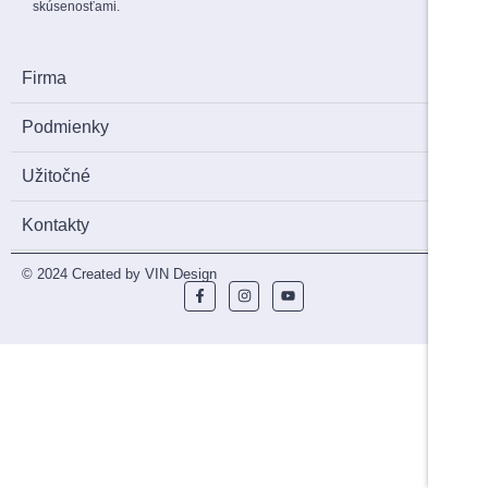
skúsenosťami.
Firma
Podmienky
Užitočné
Kontakty
© 2024 Created by VIN Design