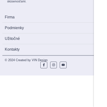
skúsenosťami.
Firma
Podmienky
Užitočné
Kontakty
© 2024 Created by VIN Design