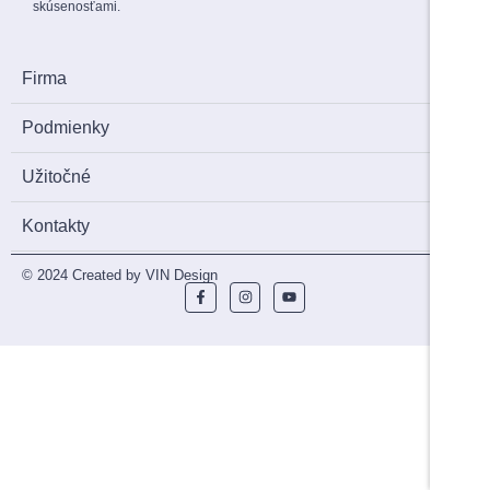
skúsenosťami.
Firma
Podmienky
Užitočné
Kontakty
© 2024 Created by VIN Design