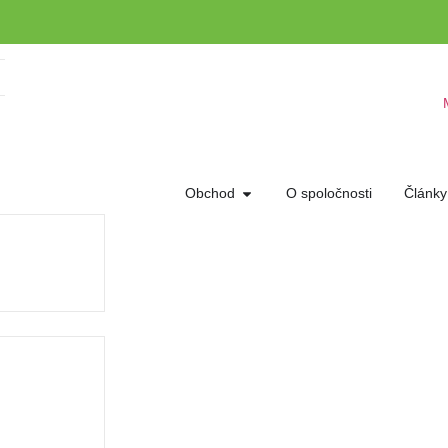
Obchod
O spoločnosti
Články