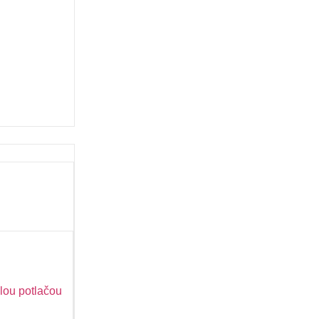
lou potlačou