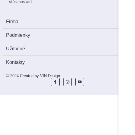
skúsenosťami.
Firma
Podmienky
Užitočné
Kontakty
© 2024 Created by VIN Design