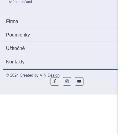
skúsenosťami.
Firma
Podmienky
Užitočné
Kontakty
© 2024 Created by VIN Design