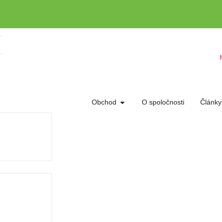
Obchod
O spoločnosti
Články