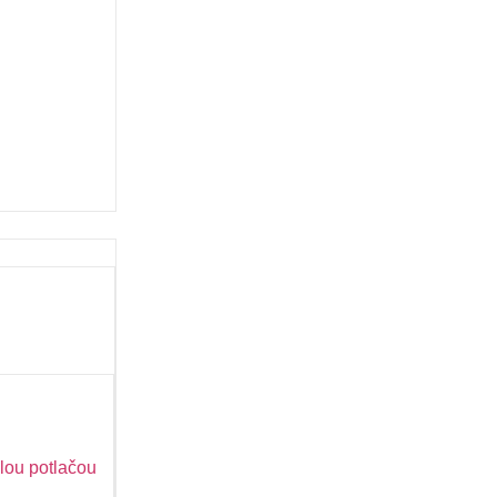
lou potlačou