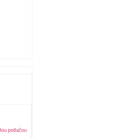
lou potlačou