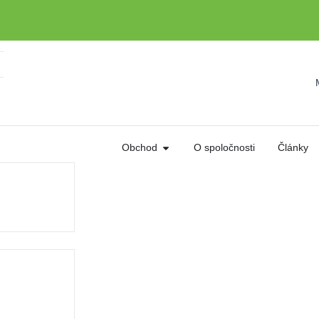
Obchod
O spoločnosti
Články