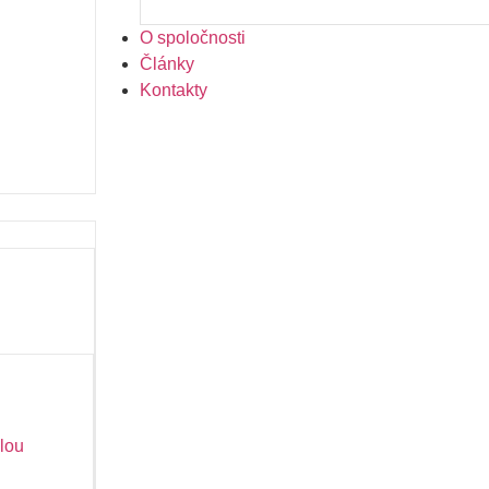
O spoločnosti
Články
Kontakty
lou