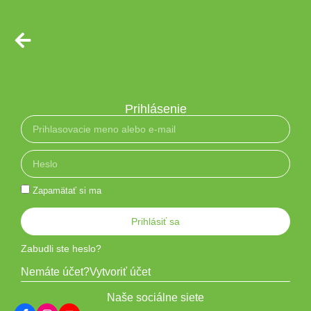
Prihlásenie
Zapamätať si ma
Prihlásiť sa
Zabudli ste heslo?
Nemáte účet?
Vytvoriť účet
Naše sociálne siete