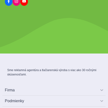
Sme reklamná agentúra a tlačiarenská výroba s viac ako 30 ročnými
skúsenosťami.
Firma
Podmienky