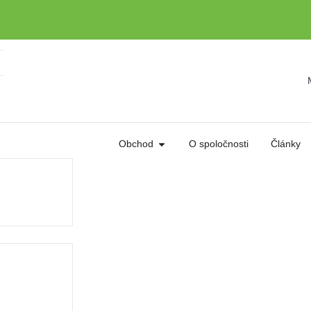
Obchod
O spoločnosti
Články