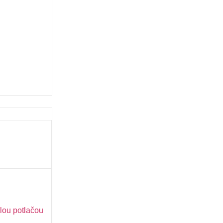
lou potlačou