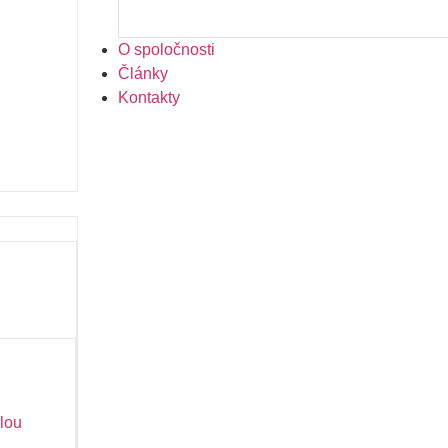
O spoločnosti
Články
Kontakty
lou