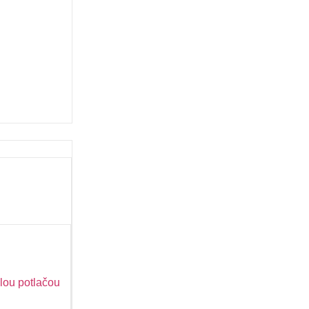
lou potlačou