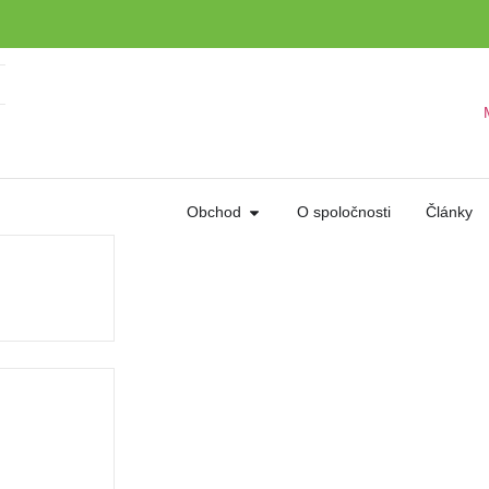
Obchod
O spoločnosti
Články