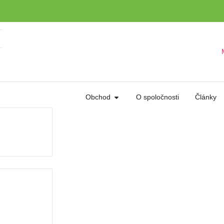
Obchod
O spoločnosti
Články