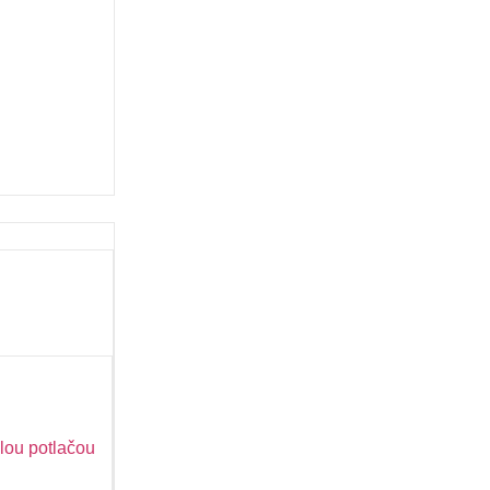
lou potlačou