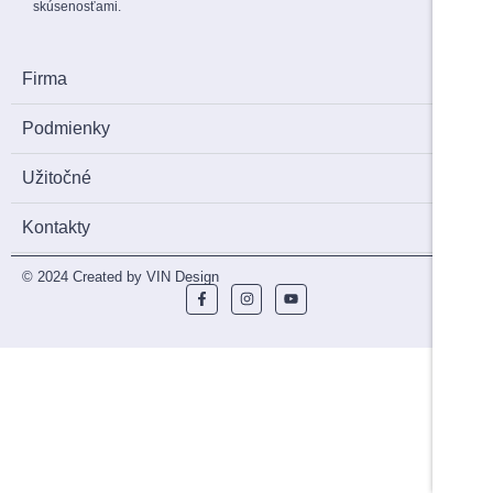
skúsenosťami.
Firma
Podmienky
Užitočné
Kontakty
© 2024 Created by VIN Design