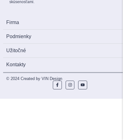
skúsenosťami.
Firma
Podmienky
Užitočné
Kontakty
© 2024 Created by VIN Design