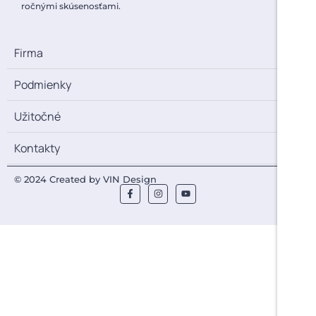
ročnými skúsenosťami.
Firma
Podmienky
Užitočné
Kontakty
© 2024 Created by VIN Design