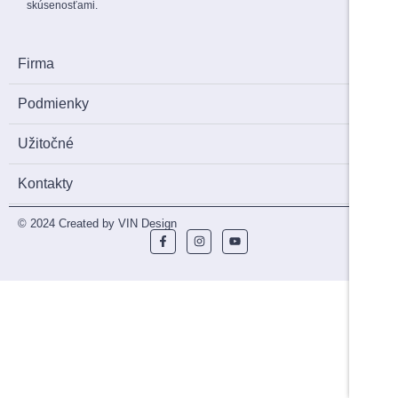
skúsenosťami.
Firma
Podmienky
Užitočné
Kontakty
© 2024 Created by VIN Design