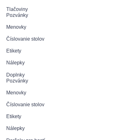
Tlačoviny
Pozvánky
Menovky
Číslovanie stolov
Etikety
Nálepky
Doplnky
Pozvánky
Menovky
Číslovanie stolov
Etikety
Nálepky